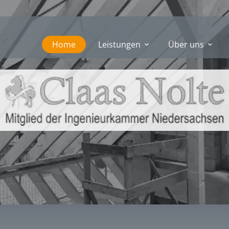
Home
Leistungen
Über uns