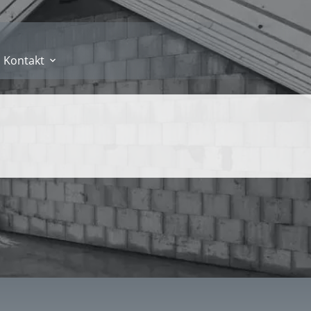
Kontakt