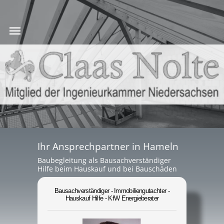
Ihr Ansprechpartner in Hameln
Baubegleitung als Bausachverständiger
Hilfe beim Hauskauf und bei Bauschäden
Bausachverständiger - Immobiliengutachter -
Hauskauf Hilfe - KfW Energieberater