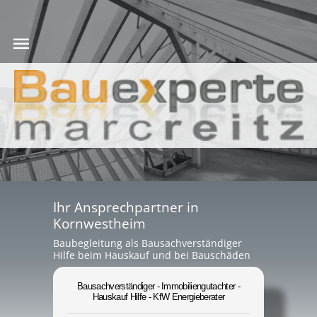
Ihr Ansprechpartner in
Kornwestheim
Baubegleitung als Bausachverständiger
Hilfe beim Hauskauf und bei Bauschäden
Bausachverständiger - Immobiliengutachter -
Hauskauf Hilfe - KfW Energieberater