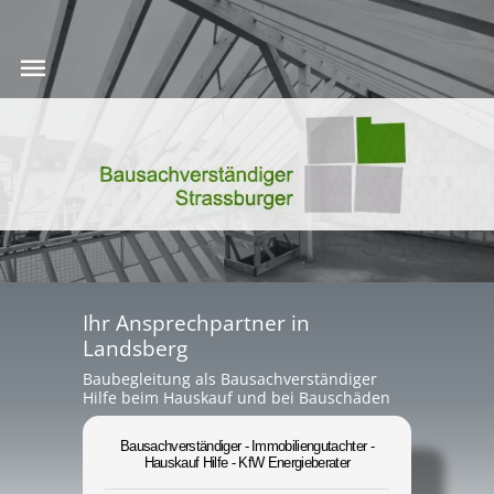
Ihr Ansprechpartner in
Landsberg
Baubegleitung als Bausachverständiger
Hilfe beim Hauskauf und bei Bauschäden
Bausachverständiger - Immobiliengutachter -
Hauskauf Hilfe - KfW Energieberater