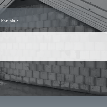
Kontakt