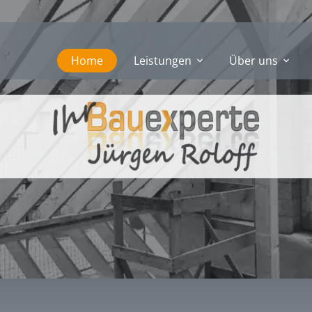
Home
Leistungen
Über uns