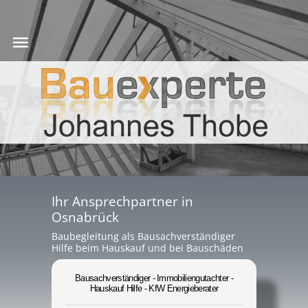
Ihr Ansprechpartner in
Osnabrück
Baubegleitung als Bausachverständiger
Hilfe beim Hauskauf und bei Bauschäden
Bausachverständiger - Immobiliengutachter -
Hauskauf Hilfe - KfW Energieberater