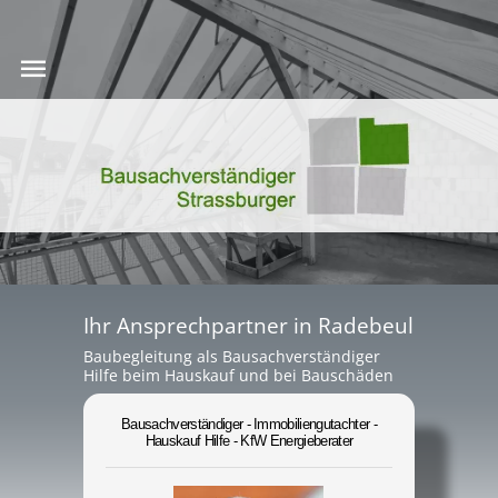
Ihr Ansprechpartner in Radebeul
Baubegleitung als Bausachverständiger
Hilfe beim Hauskauf und bei Bauschäden
Bausachverständiger - Immobiliengutachter -
Hauskauf Hilfe - KfW Energieberater