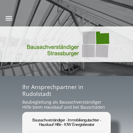
Ihr Ansprechpartner in
Rudolstadt
Baubegleitung als Bausachverständiger
Hilfe beim Hauskauf und bei Bauschäden
Bausachverständiger - Immobiliengutachter -
Hauskauf Hilfe - KfW Energieberater