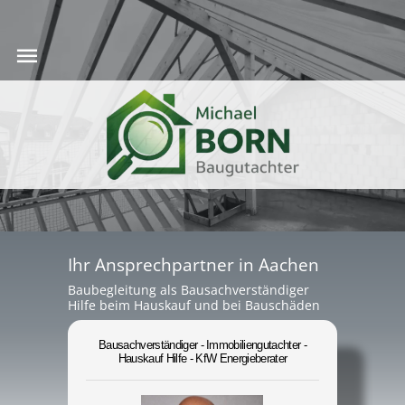
Ihr Ansprechpartner in Aachen
Baubegleitung als Bausachverständiger
Hilfe beim Hauskauf und bei Bauschäden
Bausachverständiger - Immobiliengutachter -
Hauskauf Hilfe - KfW Energieberater