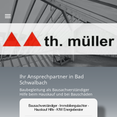
Ihr Ansprechpartner in Bad
Schwalbach
Baubegleitung als Bausachverständiger
Hilfe beim Hauskauf und bei Bauschäden
Bausachverständiger - Immobiliengutachter -
Hauskauf Hilfe - KfW Energieberater