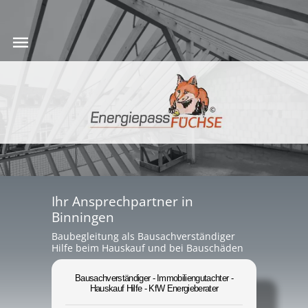
Ihr Ansprechpartner in
Binningen
Baubegleitung als Bausachverständiger
Hilfe beim Hauskauf und bei Bauschäden
Bausachverständiger - Immobiliengutachter -
Hauskauf Hilfe - KfW Energieberater