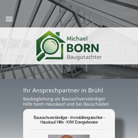
Ihr Ansprechpartner in Brühl
Baubegleitung als Bausachverständiger
Hilfe beim Hauskauf und bei Bauschäden
Bausachverständiger - Immobiliengutachter -
Hauskauf Hilfe - KfW Energieberater