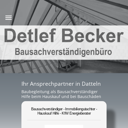
Ihr Ansprechpartner in Datteln
Baubegleitung als Bausachverständiger
Hilfe beim Hauskauf und bei Bauschäden
Bausachverständiger - Immobiliengutachter -
Hauskauf Hilfe - KfW Energieberater