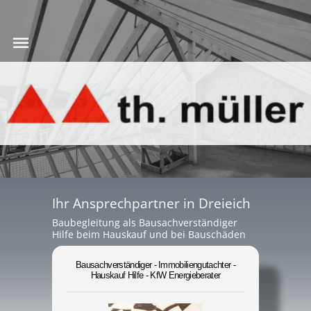
Ihr Ansprechpartner in Dreieich
Baubegleitung als Bausachverständiger
Hilfe beim Hauskauf und bei Bauschäden
Bausachverständiger - Immobiliengutachter -
Hauskauf Hilfe - KfW Energieberater