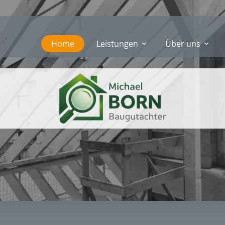
Home
Leistungen
Über uns