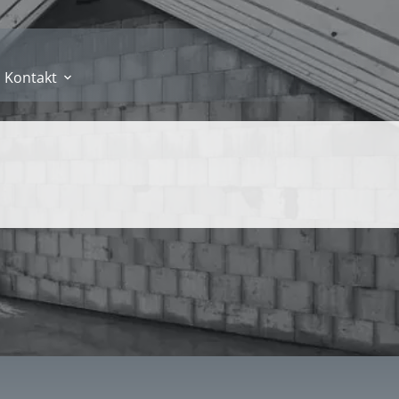
Kontakt