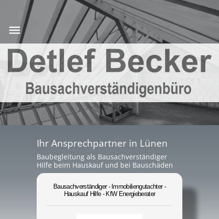
Ihr Ansprechpartner in Lünen
Baubegleitung als Bausachverständiger
Hilfe beim Hauskauf und bei Bauschäden
Bausachverständiger - Immobiliengutachter -
Hauskauf Hilfe - KfW Energieberater