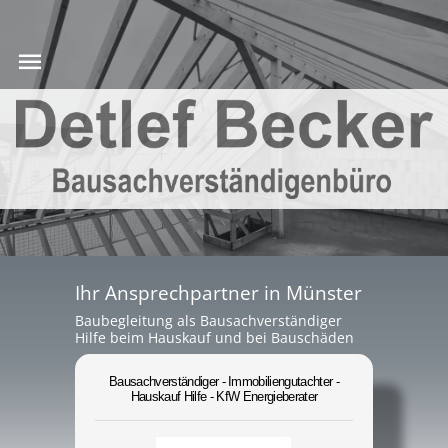
Ihr Ansprechpartner in Münster
Baubegleitung als Bausachverständiger
Hilfe beim Hauskauf und bei Bauschäden
Bausachverständiger - Immobiliengutachter -
Hauskauf Hilfe - KfW Energieberater