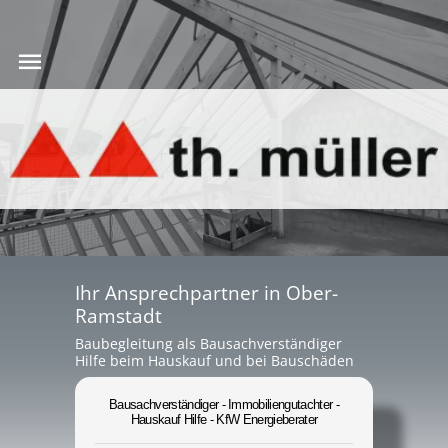
Ihr Ansprechpartner in Ober-
Ramstadt
Baubegleitung als Bausachverständiger
Hilfe beim Hauskauf und bei Bauschäden
Bausachverständiger - Immobiliengutachter -
Hauskauf Hilfe - KfW Energieberater