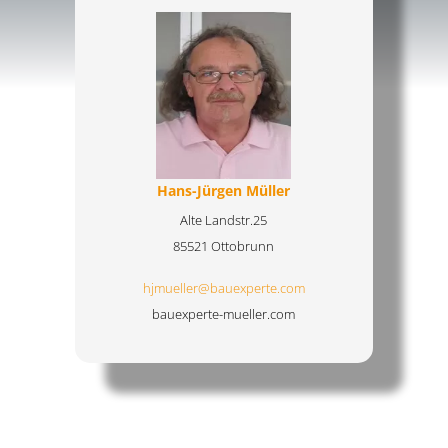
Hans-Jürgen Müller
Alte Landstr.25
85521 Ottobrunn
hjmueller@bauexperte.com
bauexperte-mueller.com