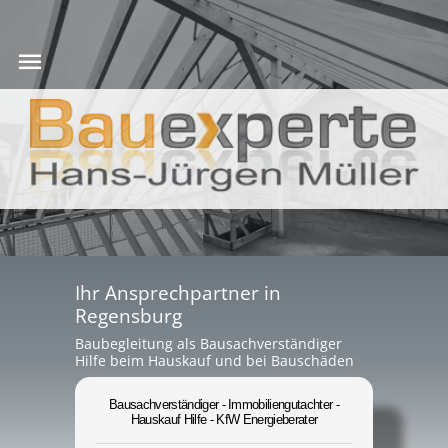
Ihr Ansprechpartner in
Regensburg
Baubegleitung als Bausachverständiger
Hilfe beim Hauskauf und bei Bauschäden
Bausachverständiger - Immobiliengutachter -
Hauskauf Hilfe - KfW Energieberater