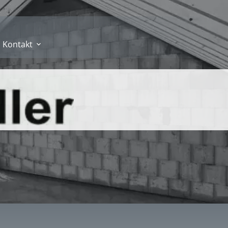
Kontakt