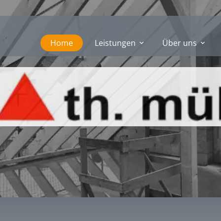
Home
Leistungen
Über uns