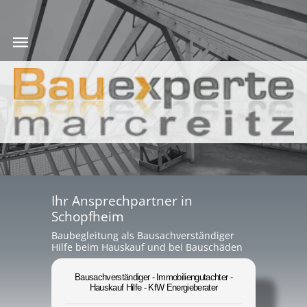
Ihr Ansprechpartner in
Schopfheim
Baubegleitung als Bausachverständiger
Hilfe beim Hauskauf und bei Bauschäden
Bausachverständiger - Immobiliengutachter -
Hauskauf Hilfe - KfW Energieberater