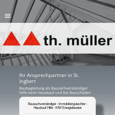
Ihr Ansprechpartner in St.
Ingbert
Baubegleitung als Bausachverständiger
Hilfe beim Hauskauf und bei Bauschäden
Bausachverständiger - Immobiliengutachter -
Hauskauf Hilfe - KfW Energieberater