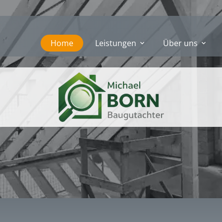
Home
Leistungen
Über uns