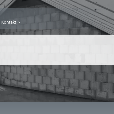
Kontakt