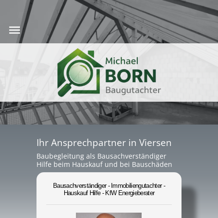
Ihr Ansprechpartner in Viersen
Baubegleitung als Bausachverständiger
Hilfe beim Hauskauf und bei Bauschäden
Bausachverständiger - Immobiliengutachter -
Hauskauf Hilfe - KfW Energieberater