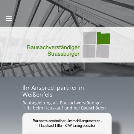
Ihr Ansprechpartner in
Weißenfels
Baubegleitung als Bausachverständiger
Hilfe beim Hauskauf und bei Bauschäden
Bausachverständiger - Immobiliengutachter -
Hauskauf Hilfe - KfW Energieberater