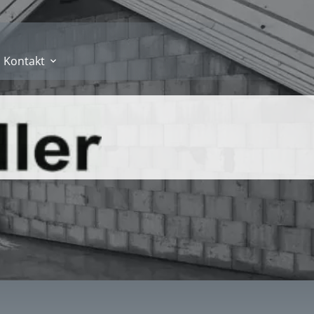
Kontakt