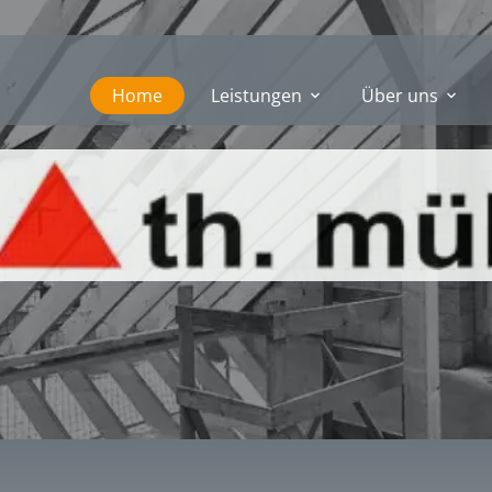
Home
Leistungen
Über uns