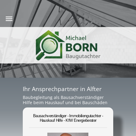
Ihr Ansprechpartner in Alfter
Baubegleitung als Bausachverständiger
Hilfe beim Hauskauf und bei Bauschäden
Bausachverständiger - Immobiliengutachter -
Hauskauf Hilfe - KfW Energieberater