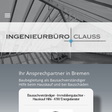
Ihr Ansprechpartner in Bremen
Baubegleitung als Bausachverständiger
Hilfe beim Hauskauf und bei Bauschäden
Bausachverständiger - Immobiliengutachter -
Hauskauf Hilfe - KfW Energieberater