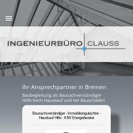
Ihr Ansprechpartner in Bremen
Baubegleitung als Bausachverständiger
Hilfe beim Hauskauf und bei Bauschäden
Bausachverständiger - Immobiliengutachter -
Hauskauf Hilfe - KfW Energieberater