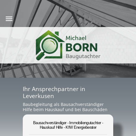
Ihr Ansprechpartner in
Leverkusen
Baubegleitung als Bausachverständiger
Hilfe beim Hauskauf und bei Bauschäden
Bausachverständiger - Immobiliengutachter -
Hauskauf Hilfe - KfW Energieberater