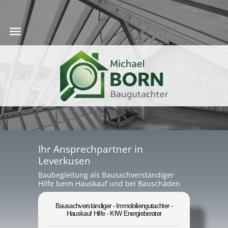
Ihr Ansprechpartner in
Leverkusen
Baubegleitung als Bausachverständiger
Hilfe beim Hauskauf und bei Bauschäden
Bausachverständiger - Immobiliengutachter -
Hauskauf Hilfe - KfW Energieberater