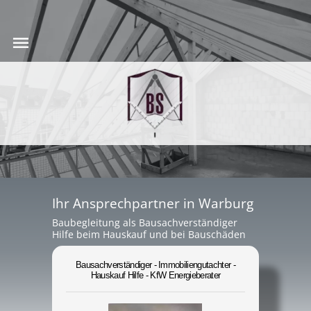
Ihr Ansprechpartner in Warburg
Baubegleitung als Bausachverständiger
Hilfe beim Hauskauf und bei Bauschäden
Bausachverständiger - Immobiliengutachter -
Hauskauf Hilfe - KfW Energieberater