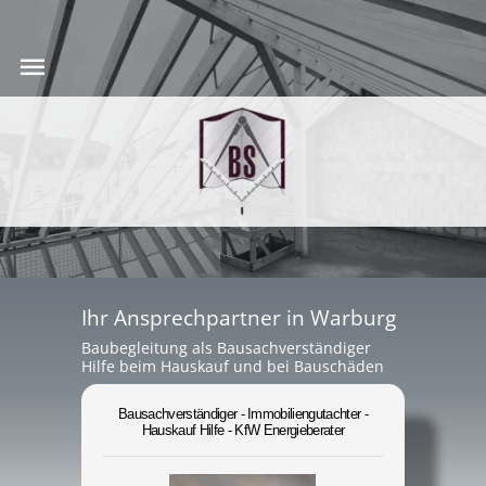
Ihr Ansprechpartner in Warburg
Baubegleitung als Bausachverständiger
Hilfe beim Hauskauf und bei Bauschäden
Bausachverständiger - Immobiliengutachter -
Hauskauf Hilfe - KfW Energieberater