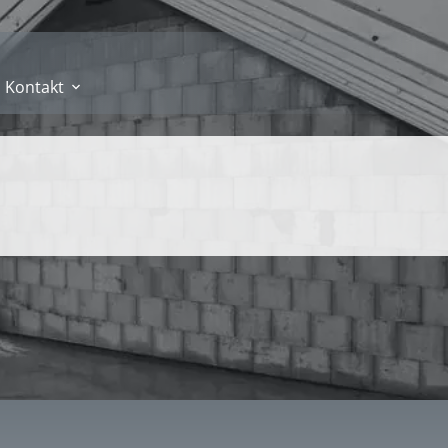
Kontakt