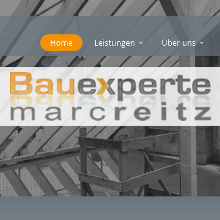
Home
Leistungen
Über uns