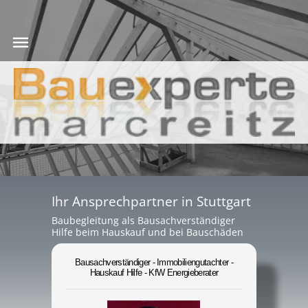
Ihr Ansprechpartner in Stuttgart
Baubegleitung als Bausachverständiger
Hilfe beim Hauskauf und bei Bauschäden
Bausachverständiger - Immobiliengutachter -
Hauskauf Hilfe - KfW Energieberater